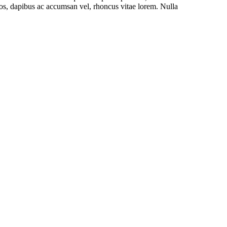
ros, dapibus ac accumsan vel, rhoncus vitae lorem. Nulla